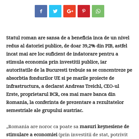
Statul roman are sansa de a beneficia inca de un nivel
redus al datoriei publice, de doar 39,2% din PIB, astfel
incat mai are loc suficient de indatorare pentru a
stimula economia prin investitii publice, iar
autoritatile de la Bucuresti trebuie sa se concentreze pe
absorbtia fondurilor UE si pe marile proiecte de
infrastructura, a declarat Andreas Treichl, CEO-ul
Erste, proprietarul BCR, cea mai mare banca din
Romania, la conferinta de prezentare a rezultatelor
semestriale ale grupului austriac.
„Romania are noroc ca poate sa
masuri keynesiene de
stimulare a economiei
(prin investitii de stat, potrivit