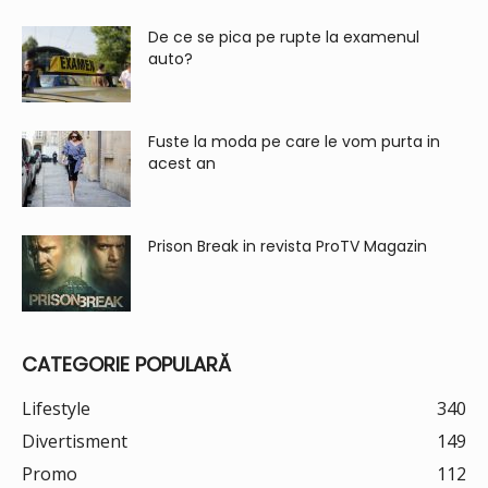
De ce se pica pe rupte la examenul
auto?
Fuste la moda pe care le vom purta in
acest an
Prison Break in revista ProTV Magazin
CATEGORIE POPULARĂ
Lifestyle
340
Divertisment
149
Promo
112