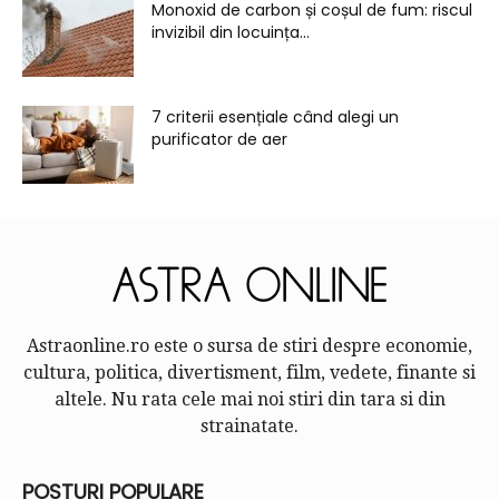
Monoxid de carbon și coșul de fum: riscul
invizibil din locuința...
7 criterii esențiale când alegi un
purificator de aer
Astraonline.ro este o sursa de stiri despre economie,
cultura, politica, divertisment, film, vedete, finante si
altele. Nu rata cele mai noi stiri din tara si din
strainatate.
POSTURI POPULARE