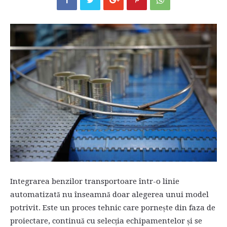
Integrarea benzilor transportoare într-o linie
automatizată nu înseamnă doar alegerea unui model
potrivit. Este un proces tehnic care pornește din faza de
proiectare, continuă cu selecția echipamentelor și se