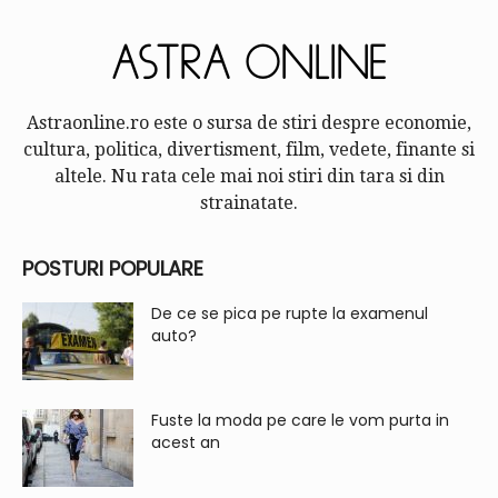
Astraonline.ro este o sursa de stiri despre economie,
cultura, politica, divertisment, film, vedete, finante si
altele. Nu rata cele mai noi stiri din tara si din
strainatate.
POSTURI POPULARE
De ce se pica pe rupte la examenul
auto?
Fuste la moda pe care le vom purta in
acest an