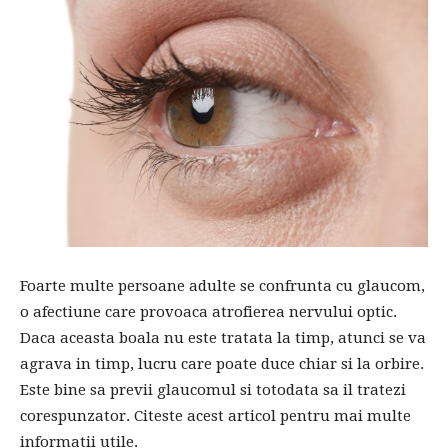
Foarte multe persoane adulte se confrunta cu glaucom,
o afectiune care provoaca atrofierea nervului optic.
Daca aceasta boala nu este tratata la timp, atunci se va
agrava in timp, lucru care poate duce chiar si la orbire.
Este bine sa previi glaucomul si totodata sa il tratezi
corespunzator. Citeste acest articol pentru mai multe
informatii utile.