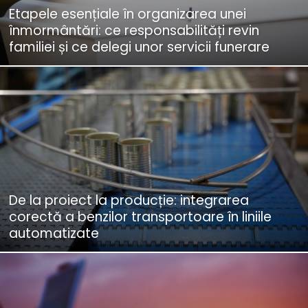
Etapele esențiale în organizarea unei
înmormântări: ce responsabilități revin
familiei și ce delegi unor servicii funerare
De la proiect la producție: integrarea
corectă a benzilor transportoare în liniile
automatizate