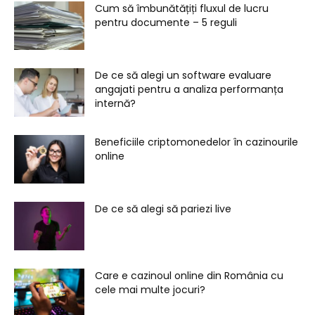
Cum să îmbunătățiți fluxul de lucru
pentru documente – 5 reguli
De ce să alegi un software evaluare
angajati pentru a analiza performanța
internă?
Beneficiile criptomonedelor în cazinourile
online
De ce să alegi să pariezi live
Care e cazinoul online din România cu
cele mai multe jocuri?