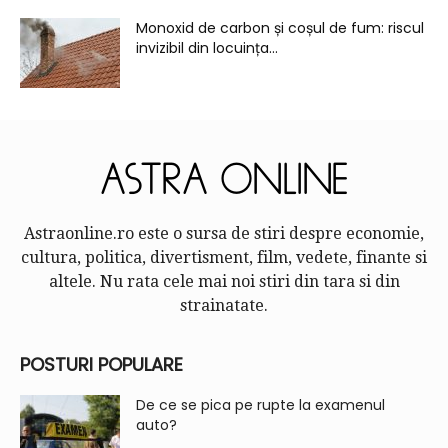
Monoxid de carbon și coșul de fum: riscul
invizibil din locuința...
Astraonline.ro este o sursa de stiri despre economie,
cultura, politica, divertisment, film, vedete, finante si
altele. Nu rata cele mai noi stiri din tara si din
strainatate.
POSTURI POPULARE
De ce se pica pe rupte la examenul
auto?