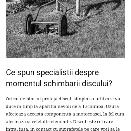
Ce spun specialistii despre
momentul schimbarii discului?
Oricat de bine ai proteja discul, simpla sa utilizare va
duce in timp la aparitia nevoii de a-l schimba. Uzura
afecteaza aceasta componenta a motocoasei, la fel cum
afecteaza si celelalte elemente. Discul este cel care
intra, insa, in contact cu suprafetele pe care vrei sa le