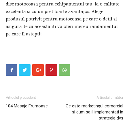
disc motocoasa pentru echipamentul tau, la o calitate
excelenta si cu un pret foarte avantajos. Alege
produsul potrivit pentru motocoasa pe care o detii si
asigura-te ca aceasta iti va oferi mereu randamentul
pe care il astepti!
Articolul precedent
Articolul următor
104 Mesaje Frumoase
Ce este marketingul comercial
si cum sa il implementati in
strategia dvs