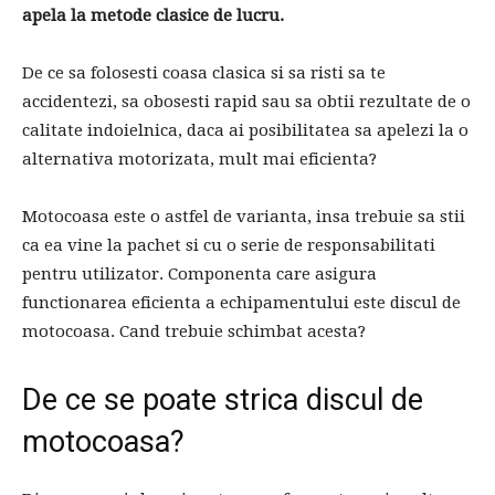
apela la metode clasice de lucru.
De ce sa folosesti coasa clasica si sa risti sa te
accidentezi, sa obosesti rapid sau sa obtii rezultate de o
calitate indoielnica, daca ai posibilitatea sa apelezi la o
alternativa motorizata, mult mai eficienta?
Motocoasa este o astfel de varianta, insa trebuie sa stii
ca ea vine la pachet si cu o serie de responsabilitati
pentru utilizator. Componenta care asigura
functionarea eficienta a echipamentului este discul de
motocoasa. Cand trebuie schimbat acesta?
De ce se poate strica discul de
motocoasa?