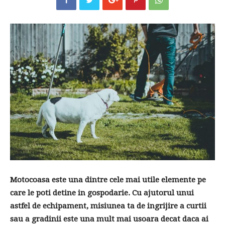
Motocoasa este una dintre cele mai utile elemente pe
care le poti detine in gospodarie. Cu ajutorul unui
astfel de echipament, misiunea ta de ingrijire a curtii
sau a gradinii este una mult mai usoara decat daca ai