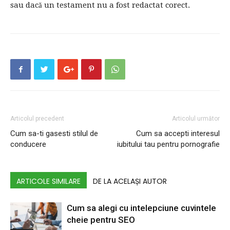
sau dacă un testament nu a fost redactat corect.
Articolul precedent
Articolul următor
Cum sa-ti gasesti stilul de
Cum sa accepti interesul
conducere
iubitului tau pentru pornografie
ARTICOLE SIMILARE
DE LA ACELAȘI AUTOR
Cum sa alegi cu intelepciune cuvintele
cheie pentru SEO