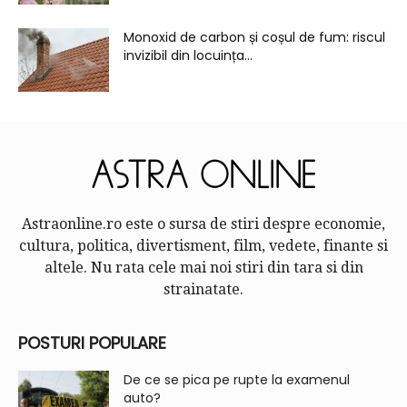
Monoxid de carbon și coșul de fum: riscul
invizibil din locuința...
Astraonline.ro este o sursa de stiri despre economie,
cultura, politica, divertisment, film, vedete, finante si
altele. Nu rata cele mai noi stiri din tara si din
strainatate.
POSTURI POPULARE
De ce se pica pe rupte la examenul
auto?