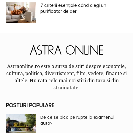
7 criterii esențiale când alegi un
purificator de aer
Astraonline.ro este o sursa de stiri despre economie,
cultura, politica, divertisment, film, vedete, finante si
altele. Nu rata cele mai noi stiri din tara si din
strainatate.
POSTURI POPULARE
De ce se pica pe rupte la examenul
auto?