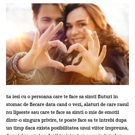
Sa iesi cu o persoana care te face sa simti fluturi in
stomac de fiecare data cand o vezi, alaturi de care rasul
nu lipseste sau care te face sa simti o mie de emotii
dintr-o singura privire, te poate face sa te intrebi dupa
un timp daca exista posibilitatea unui viitor impreuna,