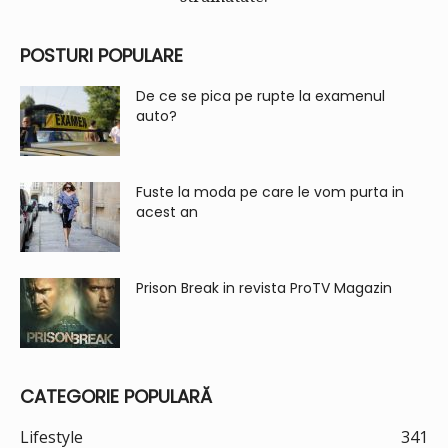
POSTURI POPULARE
De ce se pica pe rupte la examenul
auto?
Fuste la moda pe care le vom purta in
acest an
Prison Break in revista ProTV Magazin
CATEGORIE POPULARĂ
Lifestyle
341