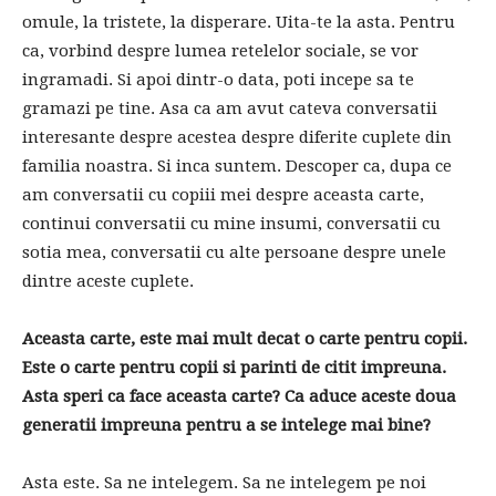
omule, la tristete, la disperare. Uita-te la asta. Pentru
ca, vorbind despre lumea retelelor sociale, se vor
ingramadi. Si apoi dintr-o data, poti incepe sa te
gramazi pe tine. Asa ca am avut cateva conversatii
interesante despre acestea despre diferite cuplete din
familia noastra. Si inca suntem. Descoper ca, dupa ce
am conversatii cu copiii mei despre aceasta carte,
continui conversatii cu mine insumi, conversatii cu
sotia mea, conversatii cu alte persoane despre unele
dintre aceste cuplete.
Aceasta carte, este mai mult decat o carte pentru copii.
Este o carte pentru copii si parinti de citit impreuna.
Asta speri ca face aceasta carte? Ca aduce aceste doua
generatii impreuna pentru a se intelege mai bine?
Asta este. Sa ne intelegem. Sa ne intelegem pe noi