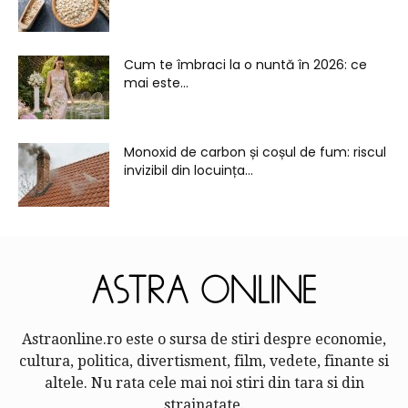
Cum te îmbraci la o nuntă în 2026: ce
mai este...
Monoxid de carbon și coșul de fum: riscul
invizibil din locuința...
Astraonline.ro este o sursa de stiri despre economie,
cultura, politica, divertisment, film, vedete, finante si
altele. Nu rata cele mai noi stiri din tara si din
strainatate.