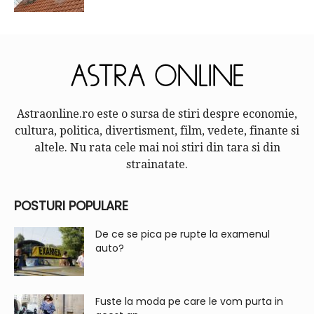
Astraonline.ro este o sursa de stiri despre economie,
cultura, politica, divertisment, film, vedete, finante si
altele. Nu rata cele mai noi stiri din tara si din
strainatate.
POSTURI POPULARE
De ce se pica pe rupte la examenul
auto?
Fuste la moda pe care le vom purta in