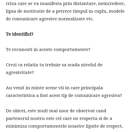
criza care se va manifesta prin distantare, neincredere,
lipsa de motivatie de a petrece timpul in cuplu, modele
de comunicare agresive normalizate etc.
Te identifici?
Te recunosti in aceste comportamente?
Crezi ca relatia ta trebuie sa scada nivelul de
agresivitate?
Au venit in minte scene vii in care principala
caracteristica a fost acest tip de comunicare agresiva?
De obicei, este mult mai usor de observat cand
partenerul nostru este cel care ne respecta si de a
minimiza comportamentele noastre lipsite de respect,