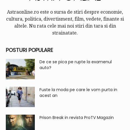
Astraonline.ro este o sursa de stiri despre economie,
cultura, politica, divertisment, film, vedete, finante si
altele. Nu rata cele mai noi stiri din tara si din
strainatate.
POSTURI POPULARE
De ce se pica pe rupte la examenul
auto?
Fuste la moda pe care le vom purta in
acest an
Prison Break in revista ProTV Magazin