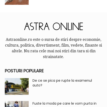
Astraonline.ro este o sursa de stiri despre economie,
cultura, politica, divertisment, film, vedete, finante si
altele. Nu rata cele mai noi stiri din tara si din
strainatate.
POSTURI POPULARE
De ce se pica pe rupte la examenul
auto?
Fuste la moda pe care le vom purta in