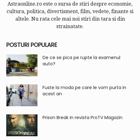
Astraonline.ro este o sursa de stiri despre economie,
cultura, politica, divertisment, film, vedete, finante si
altele. Nu rata cele mai noi stiri din tara si din
strainatate.
POSTURI POPULARE
De ce se pica pe rupte la examenul
auto?
Fuste la moda pe care le vom purta in
acest an
Prison Break in revista ProTV Magazin