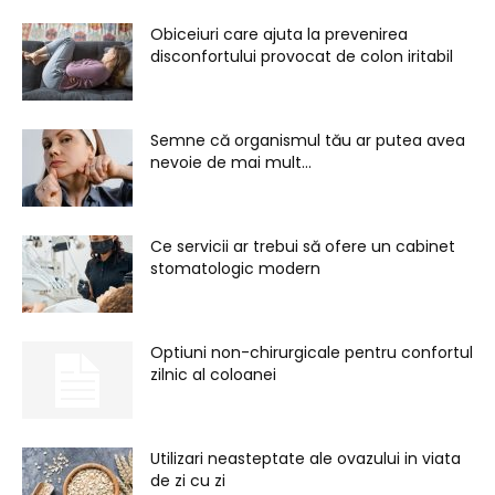
Obiceiuri care ajuta la prevenirea
disconfortului provocat de colon iritabil
Semne că organismul tău ar putea avea
nevoie de mai mult...
Ce servicii ar trebui să ofere un cabinet
stomatologic modern
Optiuni non-chirurgicale pentru confortul
zilnic al coloanei
Utilizari neasteptate ale ovazului in viata
de zi cu zi