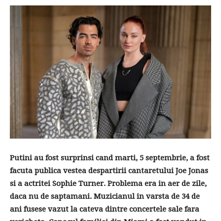
Putini au fost surprinsi cand marti, 5 septembrie, a fost
facuta publica vestea despartirii cantaretului Joe Jonas
si a actritei Sophie Turner. Problema era in aer de zile,
daca nu de saptamani. Muzicianul in varsta de 34 de
ani fusese vazut la cateva dintre concertele sale fara