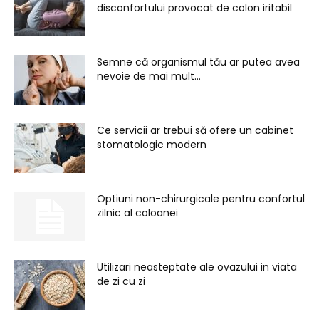
disconfortului provocat de colon iritabil
Semne că organismul tău ar putea avea
nevoie de mai mult...
Ce servicii ar trebui să ofere un cabinet
stomatologic modern
Optiuni non-chirurgicale pentru confortul
zilnic al coloanei
Utilizari neasteptate ale ovazului in viata
de zi cu zi