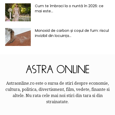
Cum te îmbraci la o nuntă în 2026: ce
mai este...
Monoxid de carbon și coșul de fum: riscul
invizibil din locuința...
Astraonline.ro este o sursa de stiri despre economie,
cultura, politica, divertisment, film, vedete, finante si
altele. Nu rata cele mai noi stiri din tara si din
strainatate.