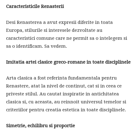
Caracteristicile Renasterii
Desi Renasterea a avut expresii diferite in toata
Europa, stilurile si interesele dezvoltate au
caracteristici comune care ne permit sa o intelegem si
sa o identificam. Sa vedem.
Imitatia artei clasice greco-romane in toate disciplinele
Arta clasica a fost referinta fundamentala pentru
Renastere, atat la nivel de continut, cat si in ceea ce
priveste stilul. Au cautat inspiratie in antichitatea
clasica si, cu aceasta, au reinnoit universul temelor si
criteriilor pentru creatia estetica in toate disciplinele.
Simetrie, echilibru si proportie