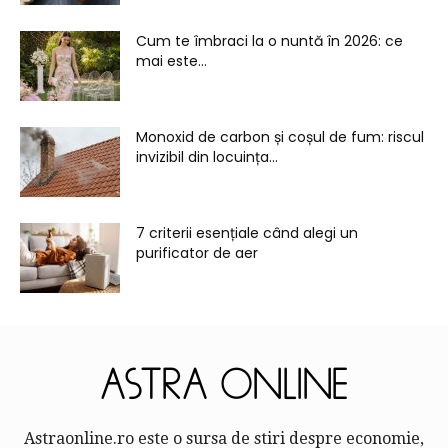
Cum te îmbraci la o nuntă în 2026: ce
mai este...
Monoxid de carbon și coșul de fum: riscul
invizibil din locuința...
7 criterii esențiale când alegi un
purificator de aer
Astraonline.ro este o sursa de stiri despre economie,