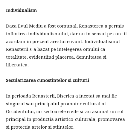
Individualism
Daca Evul Mediu a fost comunal, Renasterea a permis
inflorirea individualismului, dar nu in sensul pe care il
acordam in prezent acestui cuvant. Individualismul
Renasterii s-a bazat pe intelegerea omului ca
totalitate, evidentiind placerea, demnitatea si
libertatea.
Secularizarea cunostintelor si culturii
In perioada Renasterii, Biserica a incetat sa mai fie
singurul sau principalul promotor cultural al
Occidentului, iar sectoarele civile si-au asumat un rol
principal in productia artistico-culturala, promovarea
si protectia artelor si stiintelor.