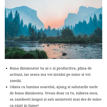
Buna dimineata! Sa ai o zi productiva, plina de
actiuni, iar seara ma vei intalni pe mine si vei
zambi.
Odata cu lumina soarelui, ajung si salutarile mele
de buna dimineata. Vreau doar ca tu, iubirea mea,
sa zambesti inapoi si sati amintesti mai des de mine
ca exist in lume!