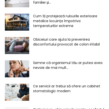
familiei și...
Cum îți protejează rulourile exterioare
metalice locuința împotriva
temperaturilor extreme
Obiceiuri care ajuta la prevenirea
disconfortului provocat de colon iritabil
Semne că organismul tău ar putea avea
nevoie de mai mult...
Ce servicii ar trebui să ofere un cabinet
stomatologic modern