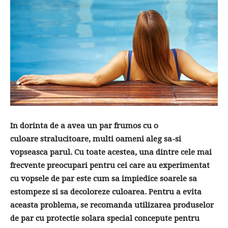
In dorinta de a avea un par frumos cu o
culoare
stralucitoare
, multi oameni aleg sa-si
vopseasca parul. Cu toate acestea, una dintre cele mai
frecvente preocupari pentru cei care au experimentat
cu vopsele de par este cum sa impiedice soarele sa
estompeze si sa decoloreze culoarea. Pentru a evita
aceasta problema, se recomanda utilizarea produselor
de par cu protectie solara special concepute pentru