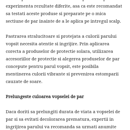
experimenta rezultate diferite, asa ca este recomandat
sa testati aceste produse si preparate pe o mica
sectiune de par inainte de a le aplica pe intregul scalp.
Pastrarea stralucitoare si protejata a culorii parului
vopsit necesita atentie si ingrijire. Prin aplicarea
corecta a produselor de protectie solara, utilizarea
accesoriilor de protectie si alegerea produselor de par
concepute pentru parul vopsit, este posibila
mentinerea culorii vibrante si prevenirea estomparii
cauzate de soare.
Prelungeste culoarea vopselei de par
Daca doriti sa prelungiti durata de viata a vopselei de
par si sa evitati decolorarea prematura, expertii in
ingrijirea parului va recomanda sa urmati anumite