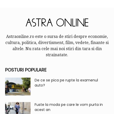
Astraonline.ro este o sursa de stiri despre economie,
cultura, politica, divertisment, film, vedete, finante si
altele. Nu rata cele mai noi stiri din tara si din
strainatate.
POSTURI POPULARE
De ce se pica pe rupte la examenul
auto?
Fuste la moda pe care le vom purta in
acest an