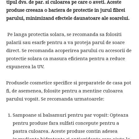
tipul dvs. de par. si culoarea pe care o aveti. Aceste
produse creeaza o bariera de protectie in jurul fibrei
parului, minimizand efectele daunatoare ale soarelui.
Pe langa protectia solara, se recomanda sa folositi
palarii sau esarfe pentru a va proteja parul de soare
direct. Se recomanda acoperirea parului cu accesorii de
protectie solara ca masura eficienta pentru a reduce
expunerea la UV.
Produsele cosmetice specifice si preparatele de casa pot
fi, de asemenea, folosite pentru a mentine culoarea
parului vopsit. Se recomanda urmatoarele:
Sampoane si balsamuri pentru par vopsit: Opteaza
pentru produse fara sulfati concepute pentru a
pastra culoarea. Aceste produse contin adesea