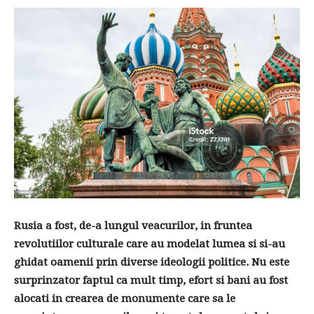
Rusia a fost, de-a lungul veacurilor, in fruntea
revolutiilor culturale care au modelat lumea si si-au
ghidat oamenii prin diverse ideologii politice. Nu este
surprinzator faptul ca mult timp, efort si bani au fost
alocati in crearea de monumente care sa le