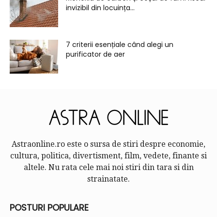
invizibil din locuința...
7 criterii esențiale când alegi un
purificator de aer
Astraonline.ro este o sursa de stiri despre economie,
cultura, politica, divertisment, film, vedete, finante si
altele. Nu rata cele mai noi stiri din tara si din
strainatate.
POSTURI POPULARE