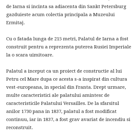
de Iarna si incinta sa adiacenta din Sankt Petersburg
gazduieste acum colectia principala a Muzeului
Ermitaj.
Cu o fatada lunga de 215 metri, Palatul de Iarna a fost
construit pentru a reprezenta puterea Rusiei Imperiale
la o scara uimitoare.
Palatul a inceput ca un proiect de constructie al lui
Petru cel Mare dupa ce acesta s-a inspirat din cultura
vest-europeana, in special din Franta. Drept urmare,
multe caracteristici ale palatului amintesc de
caracteristicile Palatului Versailles. De la sfarsitul
anilor 1730 pana in 1837, palatul a fost modificat
continuu, iar in 1837, a fost grav avariat de incendiu si
reconstruit.