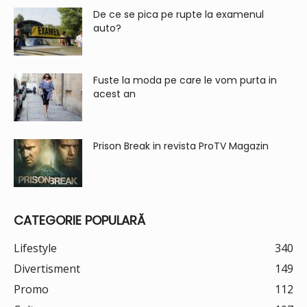
De ce se pica pe rupte la examenul
auto?
Fuste la moda pe care le vom purta in
acest an
Prison Break in revista ProTV Magazin
CATEGORIE POPULARĂ
Lifestyle
340
Divertisment
149
Promo
112