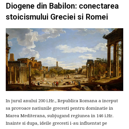
Diogene din Babilon: conectarea
stoicismului Greciei si Romei
In jurul anului 200 i.Hr., Republica Romana a inceput
sa provoace natiunile grecesti pentru dominatie in
Marea Mediterana, subjugand regiunea in 146 i.Hr.
Inainte si dupa, ideile grecesti i-au influentat pe