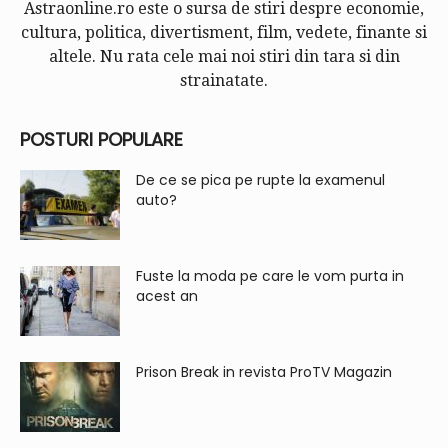
Astraonline.ro este o sursa de stiri despre economie,
cultura, politica, divertisment, film, vedete, finante si
altele. Nu rata cele mai noi stiri din tara si din
strainatate.
POSTURI POPULARE
De ce se pica pe rupte la examenul
auto?
Fuste la moda pe care le vom purta in
acest an
Prison Break in revista ProTV Magazin