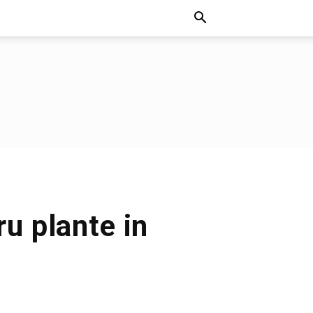
ru plante in