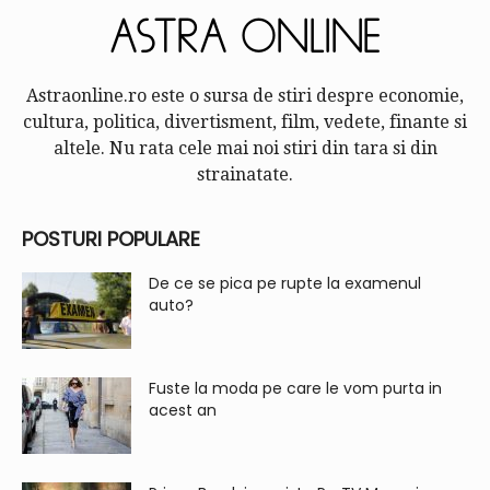
Astraonline.ro este o sursa de stiri despre economie,
cultura, politica, divertisment, film, vedete, finante si
altele. Nu rata cele mai noi stiri din tara si din
strainatate.
POSTURI POPULARE
De ce se pica pe rupte la examenul
auto?
Fuste la moda pe care le vom purta in
acest an