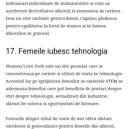
indrumari individuale de imbunatatire si cum sa
accelereze dezvoltarea afacerii si avansarea in cariera.
Desi nu este exclusiv pentru femei, Caprino pledeaza
pentru egalitatea la locul de munca si in lumea
afacerilor in general.
17. Femeile iubesc tehnologia
Women Love Tech este un site premiat care se
concentreaza pe cariere si stiluri de viata in tehnologie.
Accentul lor pe sprijinirea femeilor in carierele STEM se
adreseaza femeilor care pot beneficia de postari despre
stiri despre tehnologie, actualizari din industrie,
sfaturi de cariera si oportunitati de formare.
Postarile despre stilul de viata de aici ofera sfaturi
excelente si generalizate pentru femeile din afaceri,