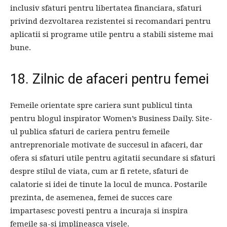
inclusiv sfaturi pentru libertatea financiara, sfaturi
privind dezvoltarea rezistentei si recomandari pentru
aplicatii si programe utile pentru a stabili sisteme mai
bune.
18. Zilnic de afaceri pentru femei
Femeile orientate spre cariera sunt publicul tinta
pentru blogul inspirator Women’s Business Daily. Site-
ul publica sfaturi de cariera pentru femeile
antreprenoriale motivate de succesul in afaceri, dar
ofera si sfaturi utile pentru agitatii secundare si sfaturi
despre stilul de viata, cum ar fi retete, sfaturi de
calatorie si idei de tinute la locul de munca. Postarile
prezinta, de asemenea, femei de succes care
impartasesc povesti pentru a incuraja si inspira
femeile sa-si implineasca visele.