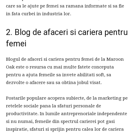
care sa le ajute pe femei sa ramana informate si sa fie
in fata curbei in industria lor.
2. Blog de afaceri si cariera pentru
femei
Blogul de afaceri si cariera pentru femei de la Maroon
Oak este o resursa cu mai multe fatete conceputa
pentru a ajuta femeile sa invete abilitati soft, sa
dezvolte o afacere sau sa obtina jobul visat.
Postarile populare acopera subiecte, de la marketing pe
retelele sociale pana la sfaturi personale de
productivitate. In lumile antreprenoriale independente
si nu numai, femeile din spectrul carierei pot gasi
inspiratie, sfaturi si sprijin pentru calea lor de cariera