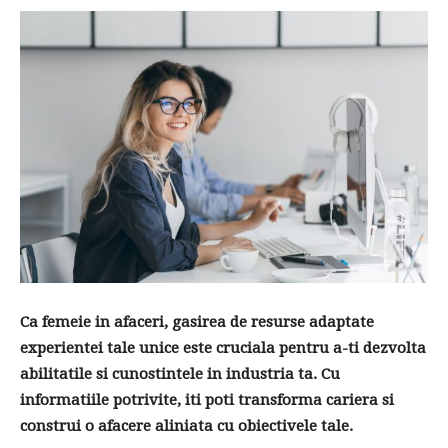
Ca femeie in afaceri, gasirea de resurse adaptate
experientei tale unice este cruciala pentru a-ti dezvolta
abilitatile si cunostintele in industria ta. Cu
informatiile potrivite, iti poti transforma cariera si
construi o afacere aliniata cu obiectivele tale.