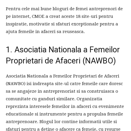
Pentru cele mai bune bloguri de femei antreprenori de
pe internet, CMOE a creat aceste 18 site-uri pentru
inspiratie, motivatie si sfaturi exceptionale pentru a
ajuta femeile in afaceri sa reuseasca.
1. Asociatia Nationala a Femeilor
Proprietari de Afaceri (NAWBO)
Asociatia Nationala a Femeilor Proprietari de Afaceri
(NAWBO) isi indreapta site-ul catre femeile care doresc
sa se angajeze in antreprenoriat si sa construiasca o
comunitate cu ganduri similare. Organizatia
reprezinta interesele femeilor in afaceri cu evenimente
educationale si instrumente pentru a propulsa femeile
antreprenoare. Blogul lor contine informatii utile si
sfaturi pentru a detine o afacere ca femeie, cu resurse