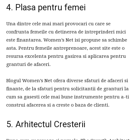
4. Plasa pentru femei
Una dintre cele mai mari provocari cu care se
confrunta femeile cu detinerea de intreprinderi mici
este finantarea. Women’s Net isi propune sa schimbe
asta. Pentru femeile antreprenoare, acest site este o
resursa excelenta pentru gasirea si aplicarea pentru
granturi de afaceri.
Blogul Women’s Net ofera diverse sfaturi de afaceri si
finante, de la sfaturi pentru solicitantii de granturi la
cum sa gasesti cele mai bune instrumente pentru a-ti
construi afacerea si a creste o baza de clienti.
5. Arhitectul Cresterii