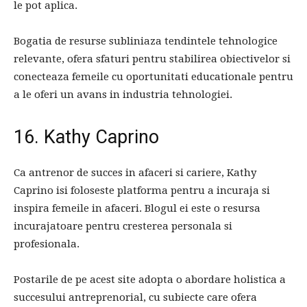
le pot aplica.
Bogatia de resurse subliniaza tendintele tehnologice
relevante, ofera sfaturi pentru stabilirea obiectivelor si
conecteaza femeile cu oportunitati educationale pentru
a le oferi un avans in industria tehnologiei.
16. Kathy Caprino
Ca antrenor de succes in afaceri si cariere, Kathy
Caprino isi foloseste platforma pentru a incuraja si
inspira femeile in afaceri. Blogul ei este o resursa
incurajatoare pentru cresterea personala si
profesionala.
Postarile de pe acest site adopta o abordare holistica a
succesului antreprenorial, cu subiecte care ofera