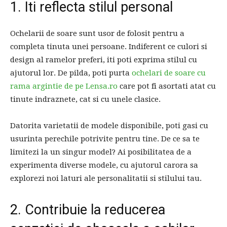
1. Iti reflecta stilul personal
Ochelarii de soare sunt usor de folosit pentru a
completa tinuta unei persoane. Indiferent ce culori si
design al ramelor preferi, iti poti exprima stilul cu
ajutorul lor. De pilda, poti purta
ochelari de soare cu
rama argintie de pe Lensa.ro
care pot fi asortati atat cu
tinute indraznete, cat si cu unele clasice.
Datorita varietatii de modele disponibile, poti gasi cu
usurinta perechile potrivite pentru tine. De ce sa te
limitezi la un singur model? Ai posibilitatea de a
experimenta diverse modele, cu ajutorul carora sa
explorezi noi laturi ale personalitatii si stilului tau.
2. Contribuie la reducerea