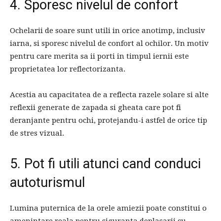
4. Sporesc nivelul de confort
Ochelarii de soare sunt utili in orice anotimp, inclusiv
iarna, si sporesc nivelul de confort al ochilor. Un motiv
pentru care merita sa ii porti in timpul iernii este
proprietatea lor reflectorizanta.
Acestia au capacitatea de a reflecta razele solare si alte
reflexii generate de zapada si gheata care pot fi
deranjante pentru ochi, protejandu-i astfel de orice tip
de stres vizual.
5. Pot fi utili atunci cand conduci
autoturismul
Lumina puternica de la orele amiezii poate constitui o