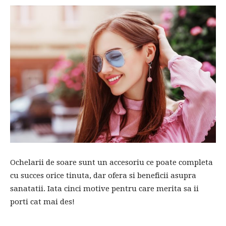
Ochelarii de soare sunt un accesoriu ce poate completa
cu succes orice tinuta, dar ofera si beneficii asupra
sanatatii. Iata cinci motive pentru care merita sa ii
porti cat mai des!