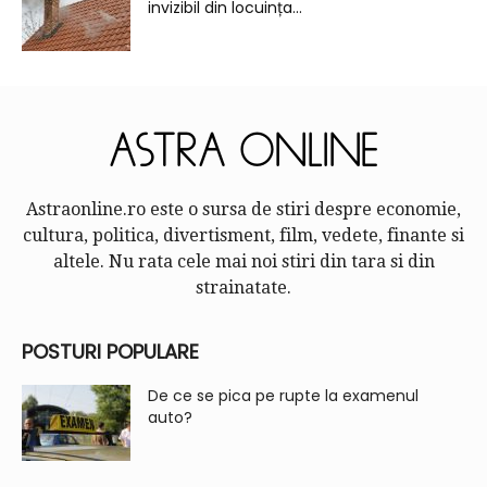
invizibil din locuința...
Astraonline.ro este o sursa de stiri despre economie,
cultura, politica, divertisment, film, vedete, finante si
altele. Nu rata cele mai noi stiri din tara si din
strainatate.
POSTURI POPULARE
De ce se pica pe rupte la examenul
auto?