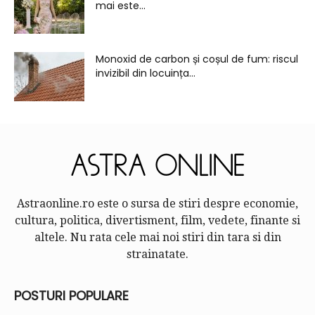
mai este...
Monoxid de carbon și coșul de fum: riscul
invizibil din locuința...
Astraonline.ro este o sursa de stiri despre economie,
cultura, politica, divertisment, film, vedete, finante si
altele. Nu rata cele mai noi stiri din tara si din
strainatate.
POSTURI POPULARE