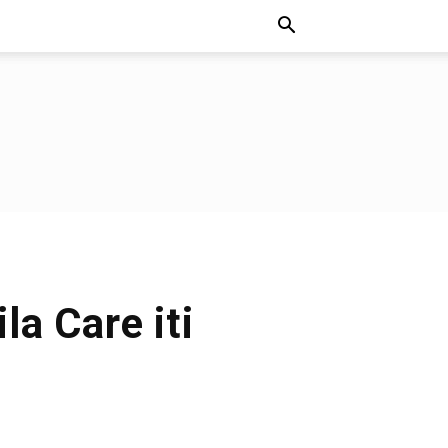
la Care iti