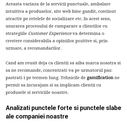
Aceasta variaza de la servicii punctuale, ambalare
intuitiva a produselor, site web bine gandit, continut
atractiv pe retelele de socializare etc. In acest sens,
usurarea procesului de cumparare a clientilor cu
strategiile
Customer Experience
va determina o
crestere considerabila a opiniilor pozitive si, prin
urmare, a recomandarilor.
Cand am reusit deja ca clientii sa aiba marca noastra si
sa ne recomande, concentrati-va pe urmatorul pas:
pastrati-i pe termen lung. Tehnicile de
gamification
ne
permit sa incurajam si sa implicam clientii cu
produsele si serviciile noastre.
Analizati punctele forte si punctele slabe
ale companiei noastre