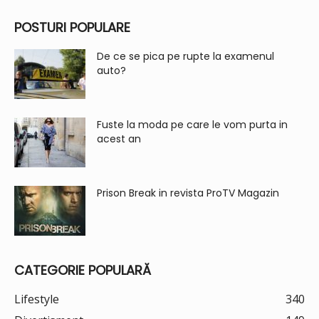
POSTURI POPULARE
De ce se pica pe rupte la examenul
auto?
Fuste la moda pe care le vom purta in
acest an
Prison Break in revista ProTV Magazin
CATEGORIE POPULARĂ
Lifestyle
340