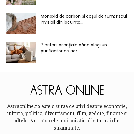
Monoxid de carbon și coșul de fum: riscul
invizibil din locuința...
7 criterii esențiale când alegi un
purificator de aer
Astraonline.ro este o sursa de stiri despre economie,
cultura, politica, divertisment, film, vedete, finante si
altele. Nu rata cele mai noi stiri din tara si din
strainatate.