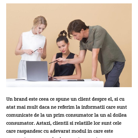
Un brand este ceea ce spune un client despre el, si cu
atat mai mult daca ne referim la informatii care sunt
comunicate de la un prim consumator la un al doilea
consumator. Astazi, clientii si relatiile lor sunt cele
care raspandesc cu adevarat modul in care este