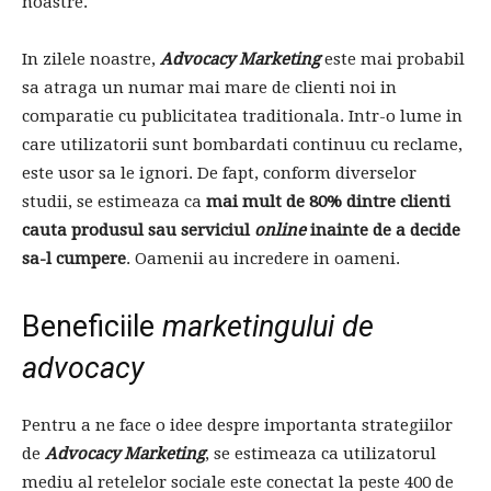
noastre.
In zilele noastre,
Advocacy Marketing
este mai probabil
sa atraga un numar mai mare de clienti noi in
comparatie cu publicitatea traditionala. Intr-o lume in
care utilizatorii sunt bombardati continuu cu reclame,
este usor sa le ignori. De fapt, conform diverselor
studii, se estimeaza ca
mai mult de 80% dintre clienti
cauta produsul sau serviciul
online
inainte de a decide
sa-l cumpere
. Oamenii au incredere in oameni.
Beneficiile
marketingului de
advocacy
Pentru a ne face o idee despre importanta strategiilor
de
Advocacy Marketing
, se estimeaza ca utilizatorul
mediu al retelelor sociale este conectat la peste 400 de