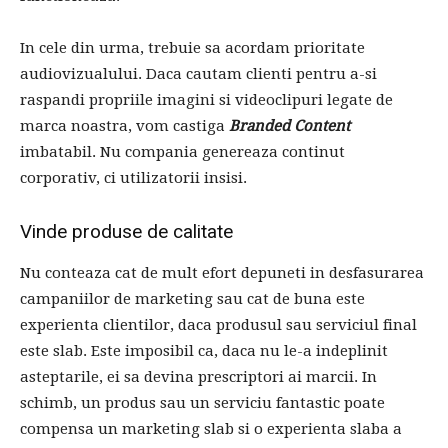
In cele din urma, trebuie sa acordam prioritate
audiovizualului. Daca cautam clienti pentru a-si
raspandi propriile imagini si videoclipuri legate de
marca noastra, vom castiga
Branded Content
imbatabil. Nu compania genereaza continut
corporativ, ci utilizatorii insisi.
Vinde produse de calitate
Nu conteaza cat de mult efort depuneti in desfasurarea
campaniilor de marketing sau cat de buna este
experienta clientilor, daca produsul sau serviciul final
este slab. Este imposibil ca, daca nu le-a indeplinit
asteptarile, ei sa devina prescriptori ai marcii. In
schimb, un produs sau un serviciu fantastic poate
compensa un marketing slab si o experienta slaba a