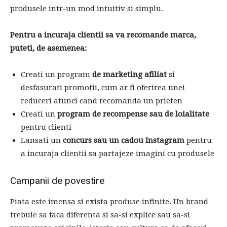
produsele intr-un mod intuitiv si simplu.
Pentru a incuraja clientii sa va recomande marca,
puteti, de asemenea:
Creati un program
de marketing afiliat
si
desfasurati promotii, cum ar fi oferirea unei
reduceri atunci cand recomanda un prieten
Creati un
program de recompense sau de loialitate
pentru clienti
Lansati un
concurs sau un cadou Instagram
pentru
a incuraja clientii sa partajeze imagini cu produsele
Campanii de povestire
Piata este imensa si exista produse infinite. Un brand
trebuie sa faca diferenta si sa-si explice sau sa-si